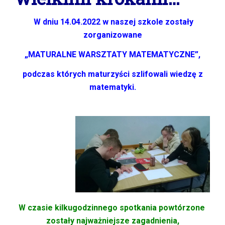
W dniu 14.04.2022 w naszej szkole zostały
zorganizowane
„MATURALNE WARSZTATY MATEMATYCZNE”,
podczas których maturzyści szlifowali wiedzę z
matematyki.
W czasie kilkugodzinnego spotkania powtórzone
zostały najważniejsze zagadnienia,