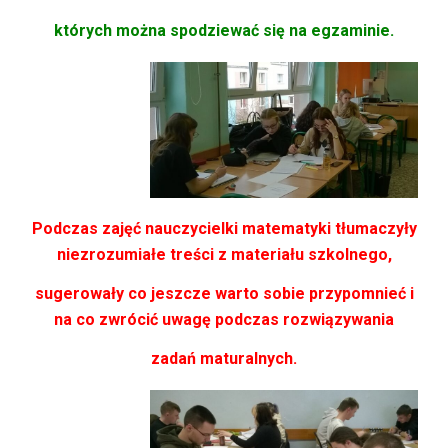
których można spodziewać się na egzaminie.
Podczas zajęć nauczycielki matematyki tłumaczyły
niezrozumiałe treści z materiału szkolnego,
sugerowały co jeszcze warto sobie przypomnieć
i
na co zwrócić uwagę podczas rozwiązywania
zadań maturalnych.