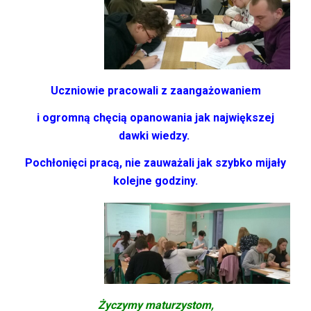
Uczniowie pracowali z zaangażowaniem
i ogromną
chęcią opanowania jak największej
dawki wiedzy.
Pochłonięci pracą,
nie zauważali jak szybko mijały
kolejne
godziny.
Życzymy maturzystom,